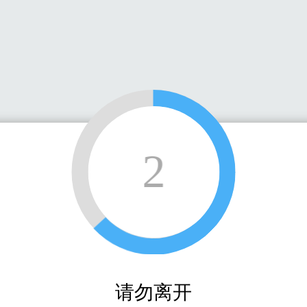
2
请勿离开