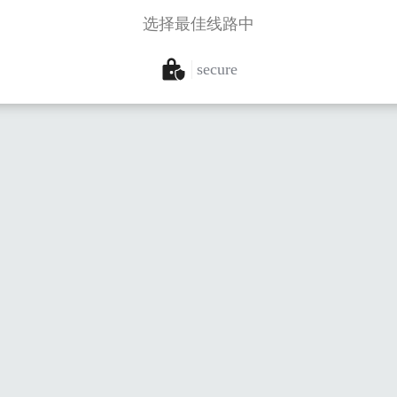
选择最佳线路中
secure